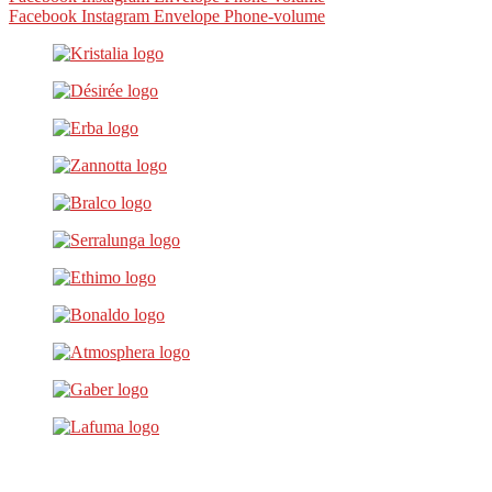
Facebook
Instagram
Envelope
Phone-volume