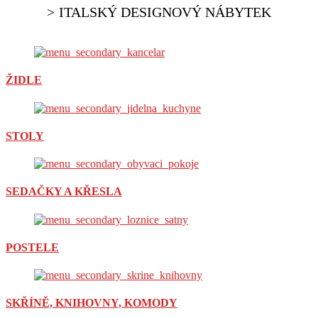
ITALSKÝ DESIGNOVÝ NÁBYTEK
ŽIDLE
STOLY
SEDAČKY A KŘESLA
POSTELE
SKŘÍNĚ, KNIHOVNY, KOMODY