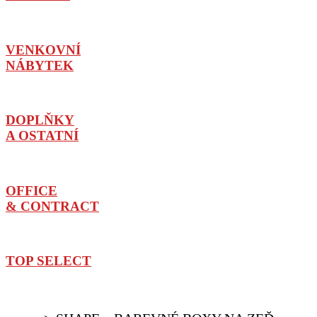
VENKOVNÍ
NÁBYTEK
DOPLŇKY
A OSTATNÍ
OFFICE
& CONTRACT
TOP SELECT