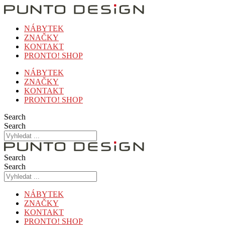
Přejít
k
obsahu
NÁBYTEK
ZNAČKY
KONTAKT
PRONTO! SHOP
NÁBYTEK
ZNAČKY
KONTAKT
PRONTO! SHOP
Search
Search
Search
Search
NÁBYTEK
ZNAČKY
KONTAKT
PRONTO! SHOP