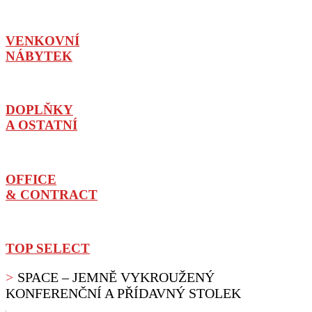
VENKOVNÍ
NÁBYTEK
DOPLŇKY
A OSTATNÍ
OFFICE
& CONTRACT
TOP SELECT
SPACE – JEMNĚ VYKROUŽENÝ
KONFERENČNÍ A PŘÍDAVNÝ STOLEK