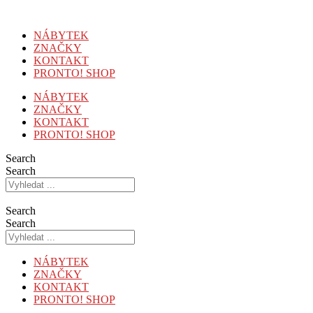
Přejít
k
NÁBYTEK
obsahu
ZNAČKY
KONTAKT
PRONTO! SHOP
NÁBYTEK
ZNAČKY
KONTAKT
PRONTO! SHOP
Search
Search
Search
Search
NÁBYTEK
ZNAČKY
KONTAKT
PRONTO! SHOP