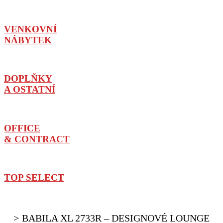
VENKOVNÍ
NÁBYTEK
DOPLŇKY
A OSTATNÍ
OFFICE
& CONTRACT
TOP SELECT
BABILA XL 2733R – DESIGNOVÉ LOUNGE