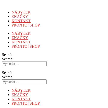
Přejít
k
NÁBYTEK
obsahu
ZNAČKY
KONTAKT
PRONTO! SHOP
NÁBYTEK
ZNAČKY
KONTAKT
PRONTO! SHOP
Search
Search
Search
Search
NÁBYTEK
ZNAČKY
KONTAKT
PRONTO! SHOP