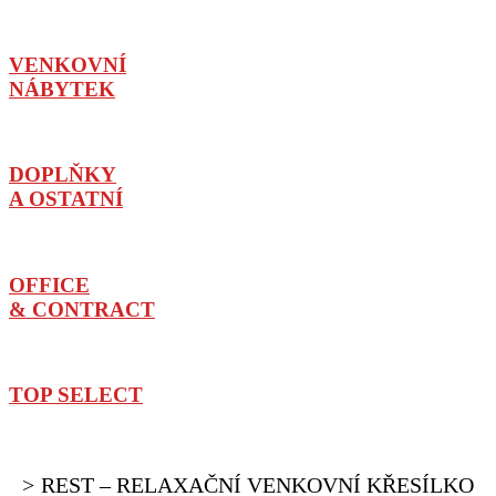
VENKOVNÍ
NÁBYTEK
DOPLŇKY
A OSTATNÍ
OFFICE
& CONTRACT
TOP SELECT
REST – RELAXAČNÍ VENKOVNÍ KŘESÍLKO