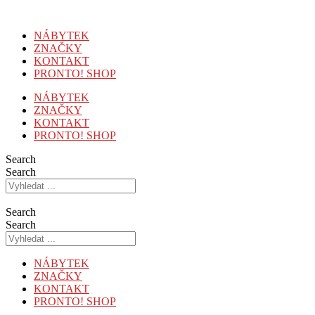
Přejít
k
NÁBYTEK
obsahu
ZNAČKY
KONTAKT
PRONTO! SHOP
NÁBYTEK
ZNAČKY
KONTAKT
PRONTO! SHOP
Search
Search
Search
Search
NÁBYTEK
ZNAČKY
KONTAKT
PRONTO! SHOP