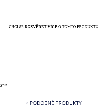
CHCI SE
DOZVĚDĚT VÍCE
O TOMTO PRODUKTU
gypta
PODOBNÉ PRODUKTY