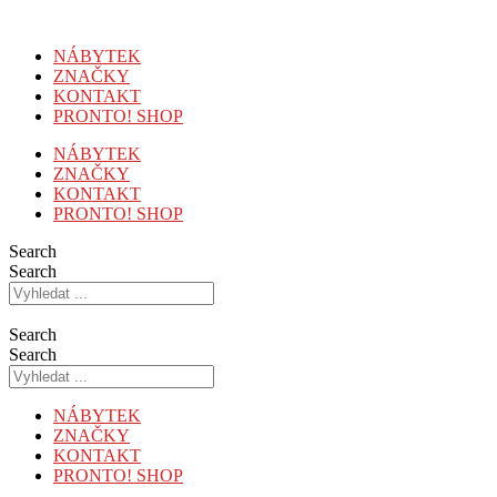
Přejít
k
NÁBYTEK
obsahu
ZNAČKY
KONTAKT
PRONTO! SHOP
NÁBYTEK
ZNAČKY
KONTAKT
PRONTO! SHOP
Search
Search
Search
Search
NÁBYTEK
ZNAČKY
KONTAKT
PRONTO! SHOP