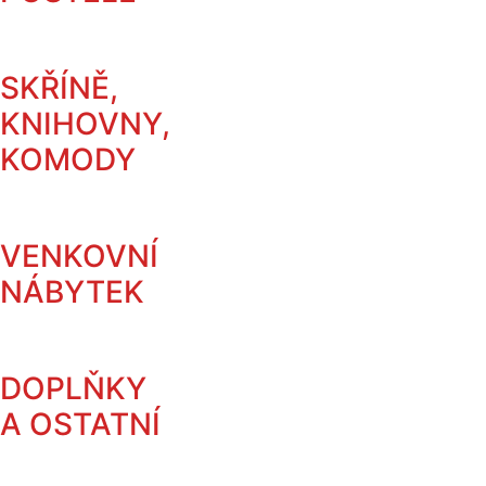
SKŘÍNĚ,
KNIHOVNY,
KOMODY
VENKOVNÍ
NÁBYTEK
DOPLŇKY
A OSTATNÍ