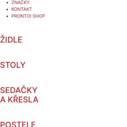
ZNAČKY
KONTAKT
PRONTO! SHOP
ŽIDLE
STOLY
SEDAČKY
A KŘESLA
POSTELE