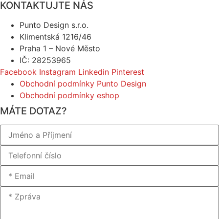
KONTAKTUJTE NÁS
Punto Design s.r.o.
Klimentská 1216/46
Praha 1 – Nové Město
IČ: 28253965
Facebook
Instagram
Linkedin
Pinterest
Obchodní podmínky Punto Design
Obchodní podmínky eshop
MÁTE DOTAZ?