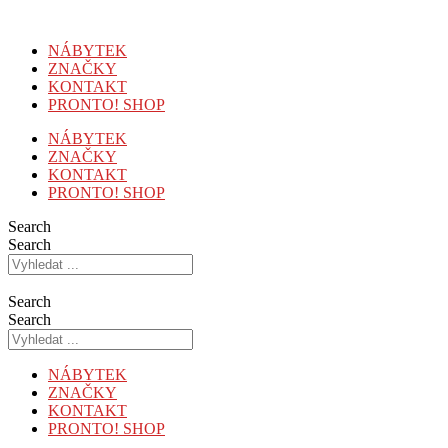
Přejít
k
NÁBYTEK
obsahu
ZNAČKY
KONTAKT
PRONTO! SHOP
NÁBYTEK
ZNAČKY
KONTAKT
PRONTO! SHOP
Search
Search
Search
Search
NÁBYTEK
ZNAČKY
KONTAKT
PRONTO! SHOP