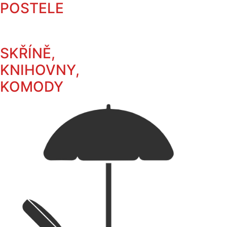
POSTELE
SKŘÍNĚ,
KNIHOVNY,
KOMODY