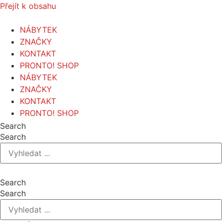
Přejít k obsahu
NÁBYTEK
ZNAČKY
KONTAKT
PRONTO! SHOP
NÁBYTEK
ZNAČKY
KONTAKT
PRONTO! SHOP
Search
Search
Search
Search