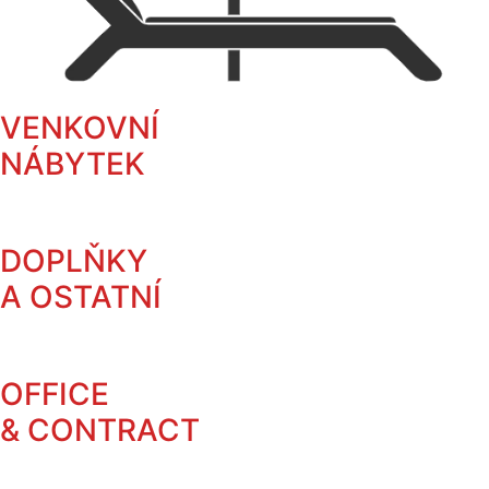
VENKOVNÍ
NÁBYTEK
DOPLŇKY
A OSTATNÍ
OFFICE
& CONTRACT