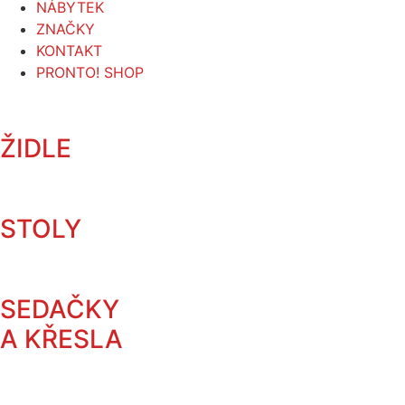
NÁBYTEK
ZNAČKY
KONTAKT
PRONTO! SHOP
ŽIDLE
STOLY
SEDAČKY
A KŘESLA