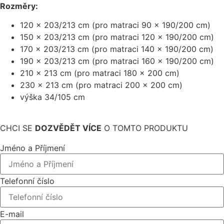
Rozměry:
120 x 203/213 cm (pro matraci 90 x 190/200 cm)
150 x 203/213 cm (pro matraci 120 x 190/200 cm)
170 x 203/213 cm (pro matraci 140 x 190/200 cm)
190 x 203/213 cm (pro matraci 160 x 190/200 cm)
210 x 213 cm (pro matraci 180 x 200 cm)
230 x 213 cm (pro matraci 200 x 200 cm)
výška 34/105 cm
CHCI SE
DOZVĚDĚT VÍCE
O TOMTO PRODUKTU
Jméno a Příjmení
Telefonní číslo
E-mail