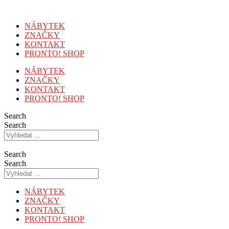
Přejít
k
NÁBYTEK
obsahu
ZNAČKY
KONTAKT
PRONTO! SHOP
NÁBYTEK
ZNAČKY
KONTAKT
PRONTO! SHOP
Search
Search
Search
Search
NÁBYTEK
ZNAČKY
KONTAKT
PRONTO! SHOP