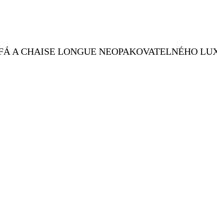
OFÁ A CHAISE LONGUE NEOPAKOVATELNÉHO L