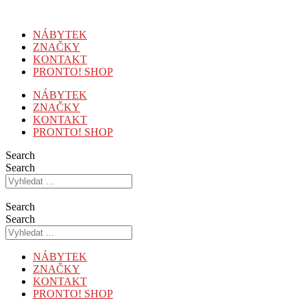
Přejít
k
NÁBYTEK
obsahu
ZNAČKY
KONTAKT
PRONTO! SHOP
NÁBYTEK
ZNAČKY
KONTAKT
PRONTO! SHOP
Search
Search
Search
Search
NÁBYTEK
ZNAČKY
KONTAKT
PRONTO! SHOP