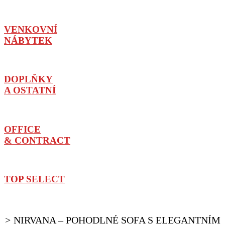
VENKOVNÍ
NÁBYTEK
DOPLŇKY
A OSTATNÍ
OFFICE
& CONTRACT
TOP SELECT
NIRVANA – POHODLNÉ SOFA S ELEGANTNÍM