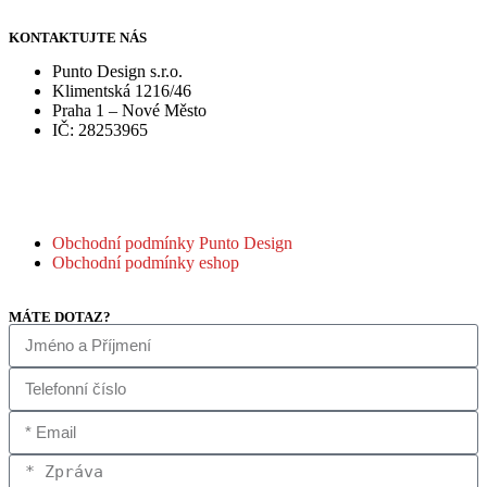
KONTAKTUJTE NÁS
Punto Design s.r.o.
Klimentská 1216/46
Praha 1 – Nové Město
IČ: 28253965
Obchodní podmínky Punto Design
Obchodní podmínky eshop
MÁTE DOTAZ?