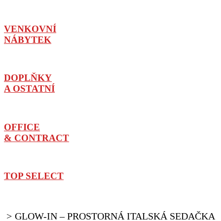
VENKOVNÍ
NÁBYTEK
DOPLŇKY
A OSTATNÍ
OFFICE
& CONTRACT
TOP SELECT
GLOW-IN – PROSTORNÁ ITALSKÁ SEDAČKA