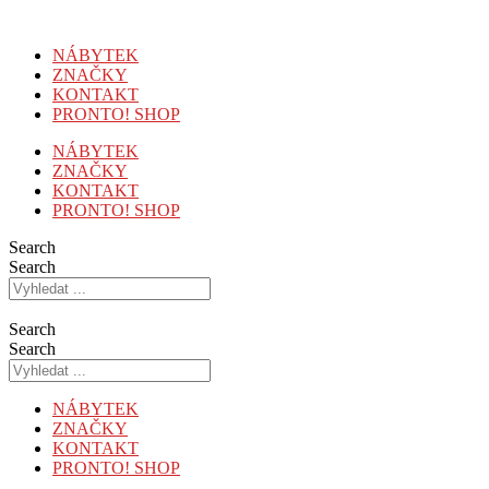
Přejít
k
NÁBYTEK
obsahu
ZNAČKY
KONTAKT
PRONTO! SHOP
NÁBYTEK
ZNAČKY
KONTAKT
PRONTO! SHOP
Search
Search
Search
Search
NÁBYTEK
ZNAČKY
KONTAKT
PRONTO! SHOP