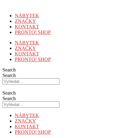
Přejít
k
NÁBYTEK
obsahu
ZNAČKY
KONTAKT
PRONTO! SHOP
NÁBYTEK
ZNAČKY
KONTAKT
PRONTO! SHOP
Search
Search
Search
Search
NÁBYTEK
ZNAČKY
KONTAKT
PRONTO! SHOP