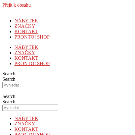
Přejít k obsahu
NÁBYTEK
ZNAČKY
KONTAKT
PRONTO! SHOP
NÁBYTEK
ZNAČKY
KONTAKT
PRONTO! SHOP
Search
Search
Search
Search
NÁBYTEK
ZNAČKY
KONTAKT
PRONTO! SHOP