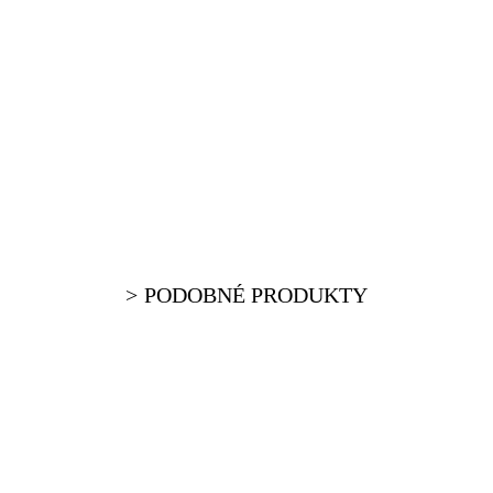
PODOBNÉ PRODUKTY