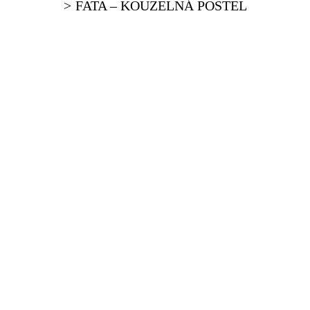
FATA – KOUZELNÁ POSTEL