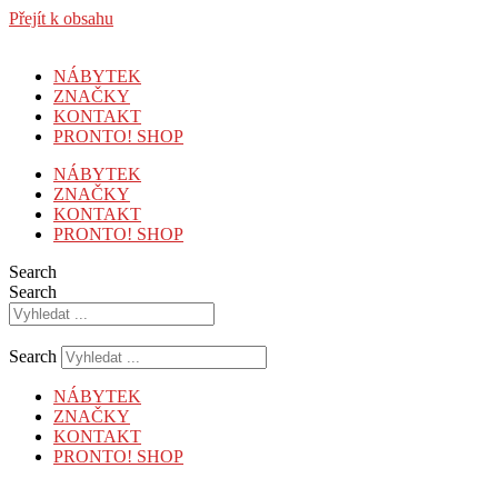
Přejít k obsahu
NÁBYTEK
ZNAČKY
KONTAKT
PRONTO! SHOP
NÁBYTEK
ZNAČKY
KONTAKT
PRONTO! SHOP
Search
Search
Search
NÁBYTEK
ZNAČKY
KONTAKT
PRONTO! SHOP