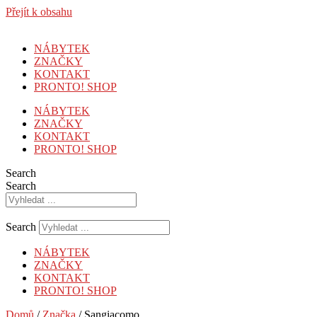
Přejít k obsahu
NÁBYTEK
ZNAČKY
KONTAKT
PRONTO! SHOP
NÁBYTEK
ZNAČKY
KONTAKT
PRONTO! SHOP
Search
Search
Search
NÁBYTEK
ZNAČKY
KONTAKT
PRONTO! SHOP
Domů
/
Značka
/ Sangiacomo