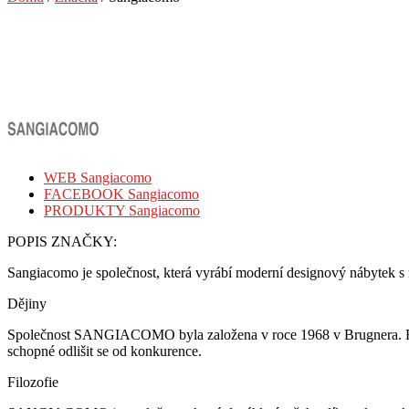
WEB Sangiacomo
FACEBOOK Sangiacomo
PRODUKTY Sangiacomo
POPIS ZNAČKY:
Sangiacomo je společnost, která vyrábí moderní designový nábytek
Dějiny
Společnost SANGIACOMO byla založena v roce 1968 v Brugnera. Firma 
schopné odlišit se od konkurence.
Filozofie