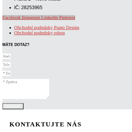
IČ: 28253965
Facebook
Instagram
Linkedin
Pinterest
Obchodní podmínky Punto Design
Obchodní podmínky eshop
MÁTE DOTAZ?
ODESLAT