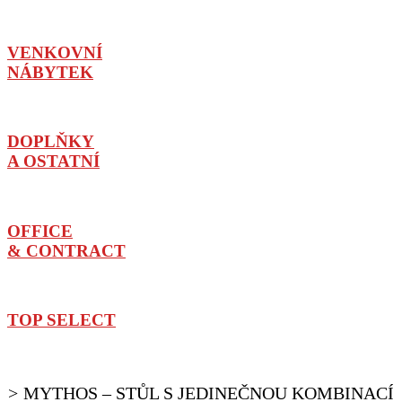
VENKOVNÍ
NÁBYTEK
DOPLŇKY
A OSTATNÍ
OFFICE
& CONTRACT
TOP SELECT
MYTHOS – STŮL S JEDINEČNOU KOMBINACÍ