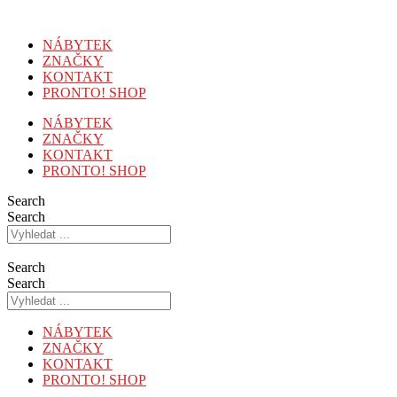
Přejít
k
NÁBYTEK
obsahu
ZNAČKY
KONTAKT
PRONTO! SHOP
NÁBYTEK
ZNAČKY
KONTAKT
PRONTO! SHOP
Search
Search
Search
Search
NÁBYTEK
ZNAČKY
KONTAKT
PRONTO! SHOP